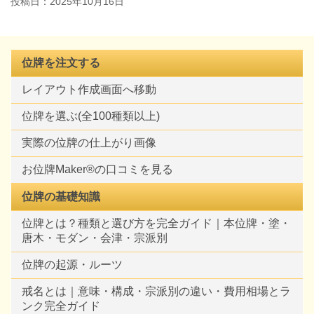
投稿日：
2025年10月16日
位牌を注文する
レイアウト作成画面へ移動
位牌を選ぶ(全100種類以上)
実際の位牌の仕上がり画像
お位牌Maker®の口コミを見る
位牌の基礎知識
位牌とは？種類と選び方を完全ガイド｜本位牌・塗・
唐木・モダン・会津・宗派別
位牌の起源・ルーツ
戒名とは｜意味・構成・宗派別の違い・費用相場とラ
ンク完全ガイド