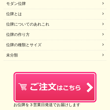
モダン位牌
位牌とは
位牌についてのあれこれ
位牌の作り方
位牌の種類とサイズ
未分類
お位牌を３営業日発送でお届けします