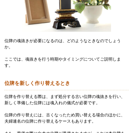
位牌の魂抜きが必要になるのは、どのようなときなのでしょう
か。
ここでは、魂抜きを行う時期やタイミングについてご説明しま
す。
位牌を新しく作り替えるとき
位牌を作り替える際は、まず処分する古い位牌の魂抜きを行い、
新しく準備した位牌には魂入れの儀式が必要です。
位牌の作り替えには、古くなったため買い替える場合のほかに、
夫婦連名の位牌に作り替えるケースもあります。