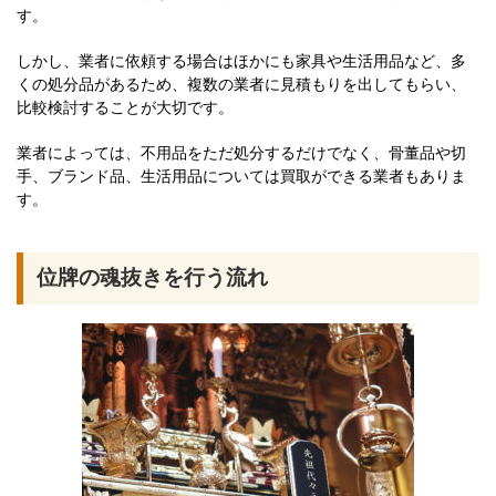
す。
しかし、業者に依頼する場合はほかにも家具や生活用品など、多
くの処分品があるため、複数の業者に見積もりを出してもらい、
比較検討することが大切です。
業者によっては、不用品をただ処分するだけでなく、骨董品や切
手、ブランド品、生活用品については買取ができる業者もありま
す。
位牌の魂抜きを行う流れ