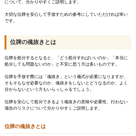
について、分かりやすくご説明します。
大切な位牌を安心して手放すための参考にしていただければ幸い
です。
位牌の魂抜きとは
位牌を処分するとなると、「どう処分すればいいのか」「本当に
処分しても問題ないのか」と不安に思う方は多いものです。
位牌を手放す際には「魂抜き」という儀式が必要になりますが、
そもそもなぜ必要なのか、魂抜きをしないとどうなるのか、よく
分からないという方もいらっしゃるでしょう。
位牌を安心して処分できるよう魂抜きの意味や必要性、行わない
場合のリスクについて分かりやすくご説明します。
位牌の魂抜きとは