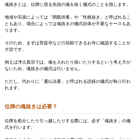
魂抜きとは、位牌に宿る先祖の魂を抜く儀式のことを指します。
地域や宗派によっては「閉眼供養」や「性根抜き」と呼ばれるこ
ともあり、場合によっては魂抜きの儀式自体が不要なケースもあ
ります。
そのため、まずは菩提寺などの信頼できるお寺に確認することが
大切です。
例えば浄土真宗では、魂を入れたり抜いたりするという考え方が
ないため、魂抜きの儀式は行いません。
ただし、代わりに「遷仏法要」と呼ばれる読経の儀式が執り行わ
れます。
位牌の魂抜きは必要？
位牌を処分したり引っ越したりする際には、必ず「魂抜き」の儀
式を行います。