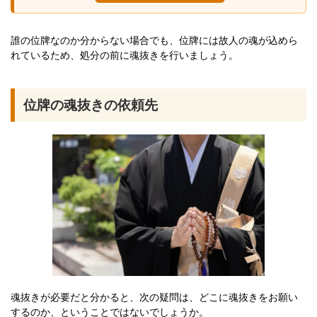
誰の位牌なのか分からない場合でも、位牌には故人の魂が込めら
れているため、処分の前に魂抜きを行いましょう。
位牌の魂抜きの依頼先
魂抜きが必要だと分かると、次の疑問は、どこに魂抜きをお願い
するのか、ということではないでしょうか。