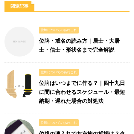
関連記事
位牌についてのあれこれ
位牌・戒名の読み方｜居士・大居
士・信士・形状名まで完全解説
位牌についてのあれこれ
位牌はいつまでに作る？｜四十九日
に間に合わせるスケジュール・最短
納期・遅れた場合の対処法
位牌についてのあれこれ
位牌の魂入れでお布施の相場は？タ