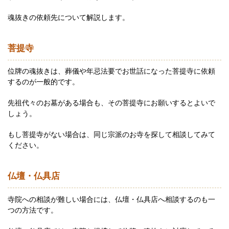
魂抜きの依頼先について解説します。
菩提寺
位牌の魂抜きは、葬儀や年忌法要でお世話になった菩提寺に依頼
するのが一般的です。
先祖代々のお墓がある場合も、その菩提寺にお願いするとよいで
しょう。
もし菩提寺がない場合は、同じ宗派のお寺を探して相談してみて
ください。
仏壇・仏具店
寺院への相談が難しい場合には、仏壇・仏具店へ相談するのも一
つの方法です。