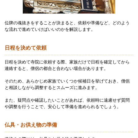
位牌の魂抜きをすることが決まると、依頼や準備など、どのよう
な流れで進めていけばいいのかを解説します。
日程を決めて依頼
日程を決めて寺院に依頼する際、家族だけで日程を確定してから
連絡すると、僧侶の都合と合わない場合があります。
そのため、あらかじめ家族でいくつか候補日を挙げておき、僧侶
と相談しながら調整するとスムーズに進みます。
また、疑問点や確認したいことがあれば、依頼時に遠慮せず質問
や調整を行うことで、安心して準備を進められるでしょう。
仏具・お供え物の準備