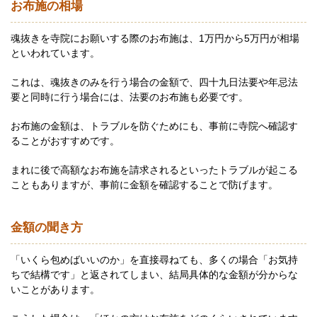
お布施の相場
魂抜きを寺院にお願いする際のお布施は、1万円から5万円が相場
といわれています。
これは、魂抜きのみを行う場合の金額で、四十九日法要や年忌法
要と同時に行う場合には、法要のお布施も必要です。
お布施の金額は、トラブルを防ぐためにも、事前に寺院へ確認す
ることがおすすめです。
まれに後で高額なお布施を請求されるといったトラブルが起こる
こともありますが、事前に金額を確認することで防げます。
金額の聞き方
「いくら包めばいいのか」を直接尋ねても、多くの場合「お気持
ちで結構です」と返されてしまい、結局具体的な金額が分からな
いことがあります。