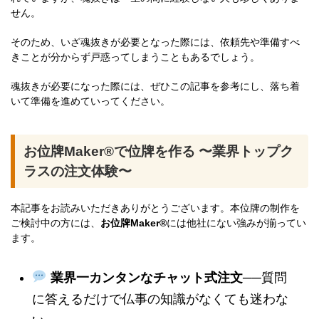
せん。
そのため、いざ魂抜きが必要となった際には、依頼先や準備すべ
きことが分からず戸惑ってしまうこともあるでしょう。
魂抜きが必要になった際には、ぜひこの記事を参考にし、落ち着
いて準備を進めていってください。
お位牌Maker®で位牌を作る 〜業界トップク
ラスの注文体験〜
本記事をお読みいただきありがとうございます。本位牌の制作を
ご検討中の方には、
お位牌Maker®
には他社にない強みが揃ってい
ます。
業界一カンタンなチャット式注文
──質問
に答えるだけで仏事の知識がなくても迷わな