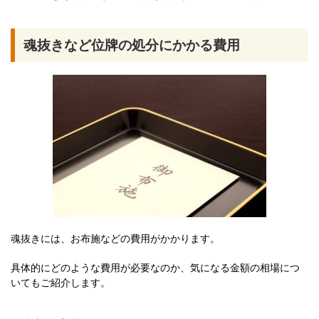
魂抜きなど位牌の処分にかかる費用
魂抜きには、お布施などの費用がかかります。
具体的にどのような費用が必要なのか、気になる金額の相場につ
いてもご紹介します。