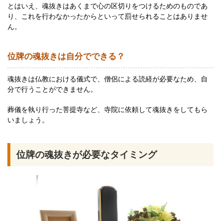
とはいえ、魂抜きはあくまで心の区切りをつけるためのものであ
り、これを行わなかったからといって罰せられることはありませ
ん。
位牌の魂抜きは自分でできる？
魂抜きは仏教における儀式で、僧侶による読経が必要なため、自
分で行うことができません。
葬儀を執り行った菩提寺など、寺院に依頼して魂抜きをしてもら
いましょう。
位牌の魂抜きが必要なタイミング