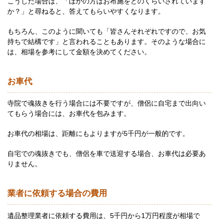
こうした場合は、「ほかの方はお布施をどのくらいされています
か？」と尋ねると、答えてもらいやすくなります。
もちろん、このように聞いても「皆さんそれぞれですので、お気
持ちで結構です」と言われることもあります。そのような場合に
は、相場を参考にして金額を決めてください。
お車代
寺院で魂抜きを行う場合には不要ですが、僧侶に自宅まで出向い
てもらう場合には、お車代を包みます。
お車代の相場は、距離にもよりますが5千円が一般的です。
自宅での魂抜きでも、僧侶を車で送迎する場合、お車代は必要あ
りません。
業者に依頼する場合の費用
遺品整理業者に依頼する費用は、5千円から1万円程度が相場で