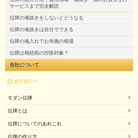
サービスまで完全解説
位牌の魂抜きをしないとどうなる
位牌の魂抜きは自分でできる
位牌の魂入れでお布施の相場
位牌は相続税の控除対象？
当社について
カテゴリー
モダン位牌
位牌とは
位牌についてのあれこれ
位牌の作り方