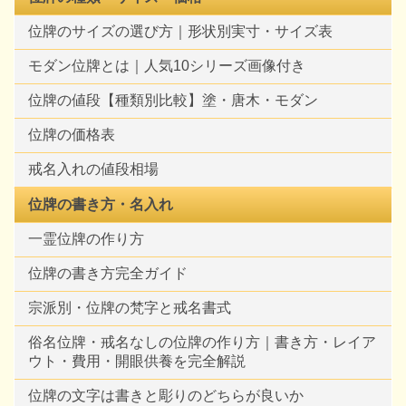
位牌のサイズの選び方｜形状別実寸・サイズ表
モダン位牌とは｜人気10シリーズ画像付き
位牌の値段【種類別比較】塗・唐木・モダン
位牌の価格表
戒名入れの値段相場
位牌の書き方・名入れ
一霊位牌の作り方
位牌の書き方完全ガイド
宗派別・位牌の梵字と戒名書式
俗名位牌・戒名なしの位牌の作り方｜書き方・レイア
ウト・費用・開眼供養を完全解説
位牌の文字は書きと彫りのどちらが良いか