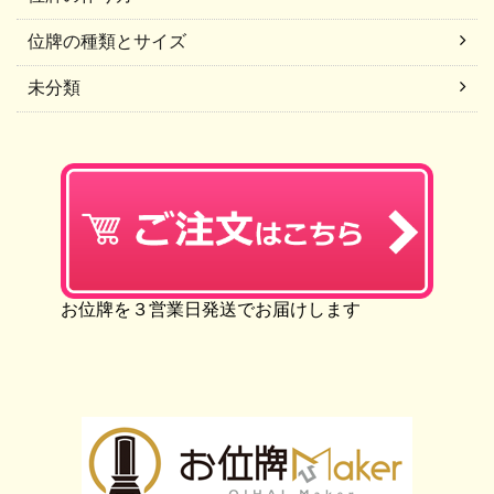
位牌の種類とサイズ
未分類
お位牌を３営業日発送でお届けします