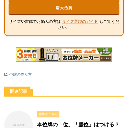
唐木位牌
サイズや書体でお悩みの方は
サイズ選びのガイド
もご覧くだ
さい。
-
位牌の作り方
関連記事
位牌の作り方
本位牌の「位」「霊位」はつける？