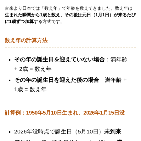
古来より日本では「数え年」で年齢を数えてきました。数え年は
生まれた瞬間から1歳と数え、その後は元日（1月1日）が来るたび
に1歳ずつ加算
する方式です。
数え年の計算方法
その年の誕生日を迎えていない場合
：満年齢
+ 2歳 = 数え年
その年の誕生日を迎えた後の場合
：満年齢 +
1歳 = 数え年
計算例：1950年5月10日生まれ、2026年1月15日没
2026年没時点で誕生日（5月10日）
未到来