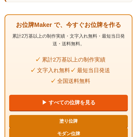
お位牌Maker で、今すぐお位牌を作る
累計2万基以上の制作実績・文字入れ無料・最短当日発
送・送料無料。
累計2万基以上の制作実績
文字入れ無料
最短当日発送
全国送料無料
▶ すべての位牌を見る
塗り位牌
モダン位牌