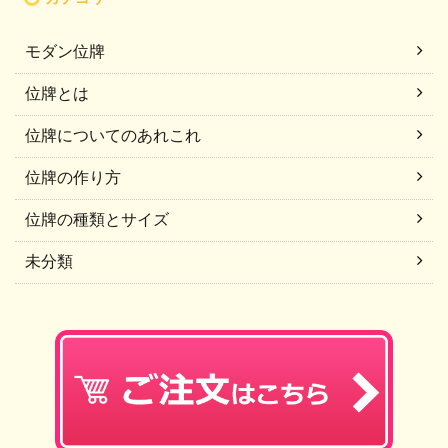
モダン位牌
位牌とは
位牌についてのあれこれ
位牌の作り方
位牌の種類とサイズ
未分類