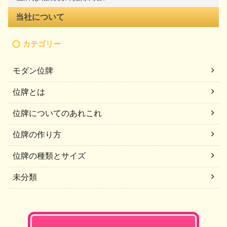
当社について
カテゴリー
モダン位牌
位牌とは
位牌についてのあれこれ
位牌の作り方
位牌の種類とサイズ
未分類