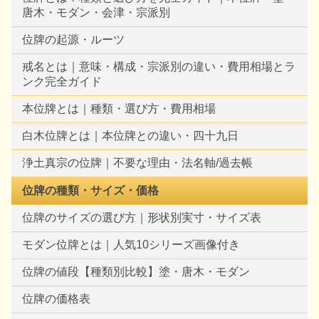
唐木・モダン・会津・宗派別
位牌の起源・ルーツ
戒名とは｜意味・構成・宗派別の違い・費用相場とラ
ンク完全ガイド
本位牌とは｜種類・選び方・費用相場
白木位牌とは｜本位牌との違い・四十九日
浄土真宗の位牌｜不要な理由・法名軸/過去帳
位牌の種類・サイズ・価格
位牌のサイズの選び方｜形状別実寸・サイズ表
モダン位牌とは｜人気10シリーズ画像付き
位牌の値段【種類別比較】塗・唐木・モダン
位牌の価格表