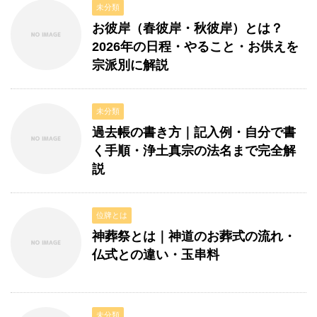
未分類
お彼岸（春彼岸・秋彼岸）とは？
2026年の日程・やること・お供えを
宗派別に解説
未分類
過去帳の書き方｜記入例・自分で書
く手順・浄土真宗の法名まで完全解
説
位牌とは
神葬祭とは｜神道のお葬式の流れ・
仏式との違い・玉串料
未分類