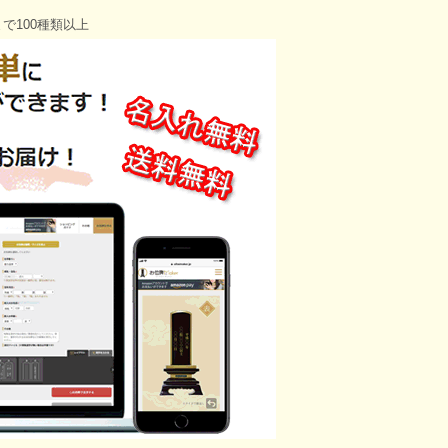
で100種類以上