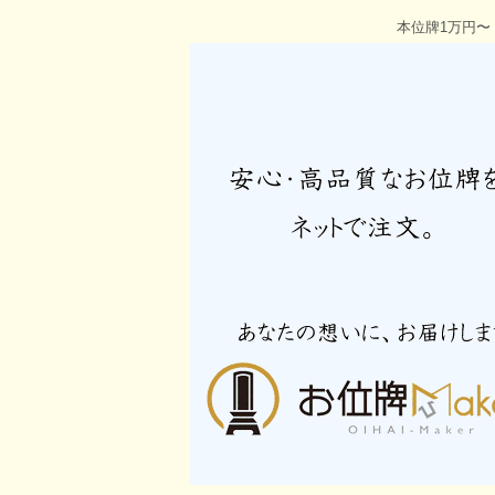
本位牌1万円〜