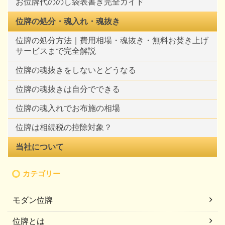
お位牌代ののし袋表書き完全ガイド
位牌の処分・魂入れ・魂抜き
位牌の処分方法｜費用相場・魂抜き・無料お焚き上げ
サービスまで完全解説
位牌の魂抜きをしないとどうなる
位牌の魂抜きは自分でできる
位牌の魂入れでお布施の相場
位牌は相続税の控除対象？
当社について
カテゴリー
モダン位牌
位牌とは