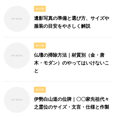
未分類
遺影写真の準備と選び方、サイズや
服装の目安をやさしく解説
未分類
仏壇の掃除方法｜材質別（金・唐
木・モダン）のやってはいけないこ
と
未分類
伊勢白山道の位牌｜〇〇家先祖代々
之霊位のサイズ・文言・仕様と作製