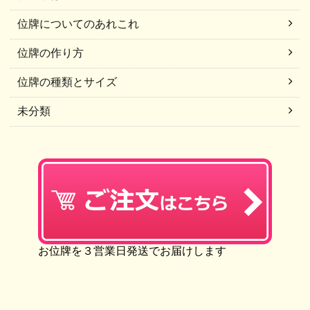
位牌についてのあれこれ
位牌の作り方
位牌の種類とサイズ
未分類
お位牌を３営業日発送でお届けします