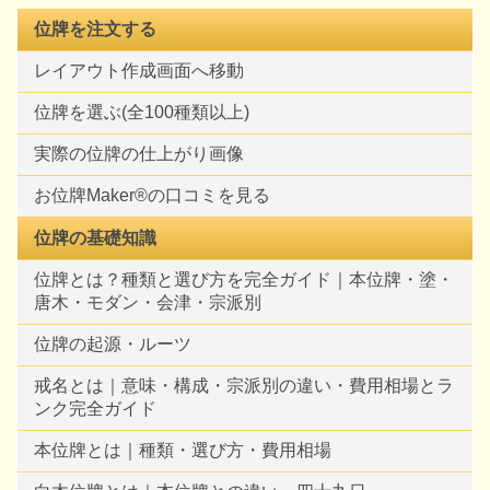
位牌を注文する
レイアウト作成画面へ移動
位牌を選ぶ(全100種類以上)
実際の位牌の仕上がり画像
お位牌Maker®の口コミを見る
位牌の基礎知識
位牌とは？種類と選び方を完全ガイド｜本位牌・塗・
唐木・モダン・会津・宗派別
位牌の起源・ルーツ
戒名とは｜意味・構成・宗派別の違い・費用相場とラ
ンク完全ガイド
本位牌とは｜種類・選び方・費用相場