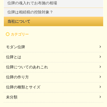
位牌の魂入れでお布施の相場
位牌は相続税の控除対象？
当社について
カテゴリー
モダン位牌
位牌とは
位牌についてのあれこれ
位牌の作り方
位牌の種類とサイズ
未分類