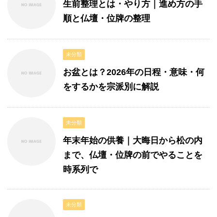
生前整理とは・やり方｜進め方の手
順と仏壇・位牌の整理
未分類
お盆とは？2026年の日程・意味・何
をするかを宗派別に解説
未分類
年末年始の供養｜大晦日から松の内
まで、仏壇・位牌の前でやることを
時系列で
未分類