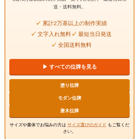
送・送料無料。
累計2万基以上の制作実績
文字入れ無料
最短当日発送
全国送料無料
▶ すべての位牌を見る
塗り位牌
モダン位牌
唐木位牌
サイズや書体でお悩みの方は
サイズ選びのガイド
もご覧くだ
さい。