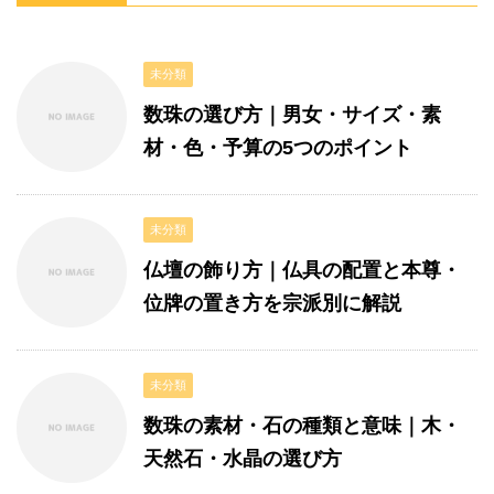
未分類
数珠の選び方｜男女・サイズ・素
材・色・予算の5つのポイント
未分類
仏壇の飾り方｜仏具の配置と本尊・
位牌の置き方を宗派別に解説
未分類
数珠の素材・石の種類と意味｜木・
天然石・水晶の選び方