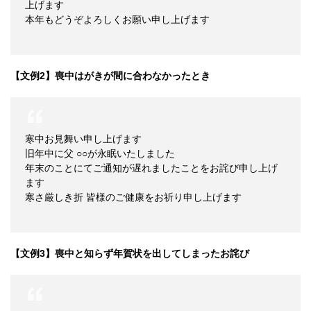
上げます
本年もどうぞよろしくお願い申し上げます
【文例2】喪中はがきが間に合わなかったとき
寒中お見舞い申し上げます
旧年中に父 ○○が永眠いたしました
年末のことにてご通知が遅れましたことをお詫び申し上げ
ます
寒さ厳しき折 皆様のご健康をお祈り申し上げます
【文例3】喪中と知らず年賀状を出してしまったお詫び