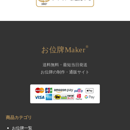
®
お位牌Maker
送料無料・最短当日発送
お位牌の制作・通販サイト
商品カテゴリ
お位牌一覧