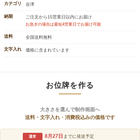
カテゴリ
会津
納期
ご注文から15営業日以内にお届け
お急ぎの場合は最短4営業日でお届け可能
送料
全国送料無料
文字入れ
価格に含まれています
お位牌を作る
大きさを選んで制作画面へ
送料・文字入れ・消費税込みの価格です
8月27日
までに発送予定
通常