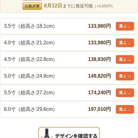
8月12日
までに発送可能
お急ぎ便
（+3,000円）
3.5寸（総高さ:18.1cm）
133,980円
4.0寸（総高さ:21.2cm）
133,980円
4.5寸（総高さ:22.8cm）
138,930円
5.0寸（総高さ:24.9cm）
149,820円
5.5寸（総高さ:27.2cm）
174,240円
6.0寸（総高さ:29.6cm）
197,010円