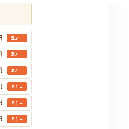
円
円
円
円
円
円