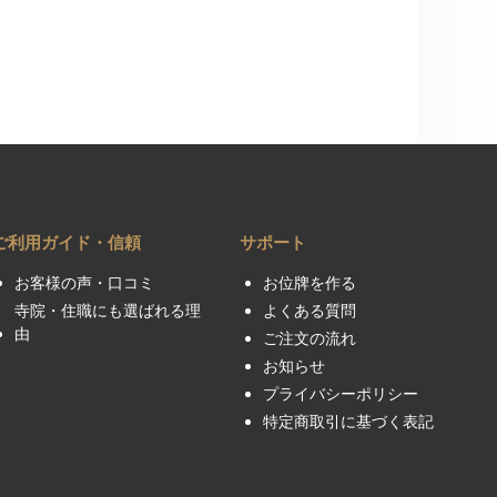
ご利用ガイド・信頼
サポート
お客様の声・口コミ
お位牌を作る
寺院・住職にも選ばれる理
よくある質問
由
ご注文の流れ
お知らせ
プライバシーポリシー
特定商取引に基づく表記