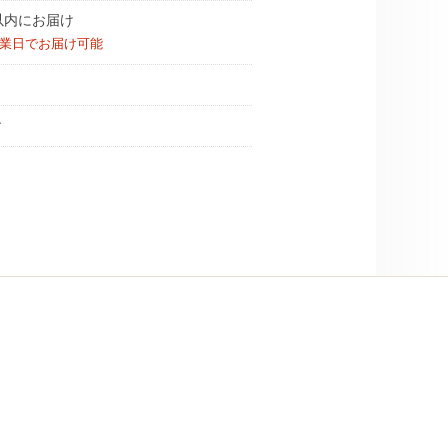
以内にお届け
営業日でお届け可能
す