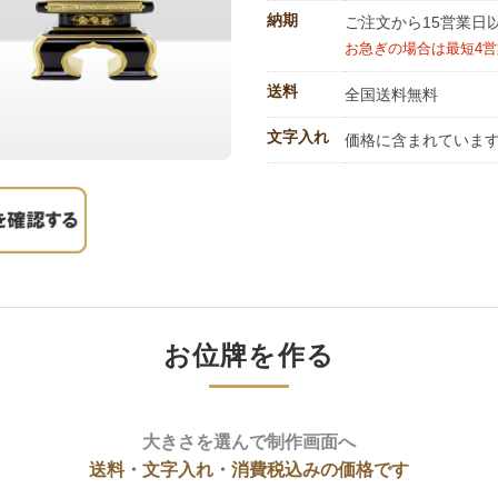
納期
ご注文から15営業日
お急ぎの場合は最短4
送料
全国送料無料
文字入れ
価格に含まれていま
お位牌を作る
大きさを選んで制作画面へ
送料・文字入れ・消費税込みの価格です