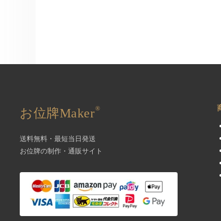
®
お位牌Maker
送料無料・最短当日発送
お位牌の制作・通販サイト