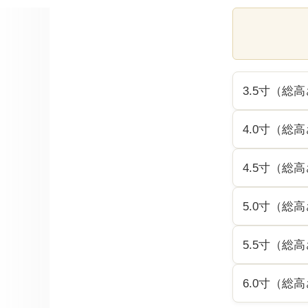
3.5寸（総高さ
4.0寸（総高さ
4.5寸（総高さ
5.0寸（総高さ
5.5寸（総高さ
6.0寸（総高さ