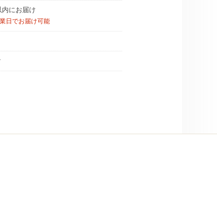
以内にお届け
営業日でお届け可能
す