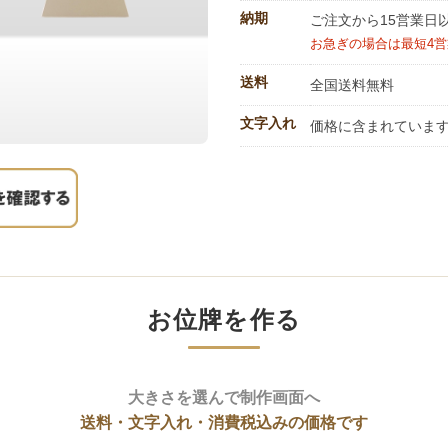
納期
ご注文から15営業日
お急ぎの場合は最短4
送料
全国送料無料
文字入れ
価格に含まれていま
お位牌を作る
大きさを選んで制作画面へ
送料・文字入れ・消費税込みの価格です