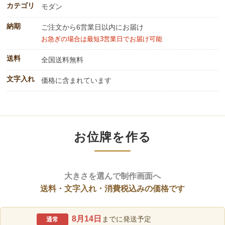
カテゴリ
モダン
納期
ご注文から6営業日以内にお届け
お急ぎの場合は最短3営業日でお届け可能
送料
全国送料無料
文字入れ
価格に含まれています
お位牌を作る
大きさを選んで制作画面へ
送料・文字入れ・消費税込みの価格です
8月14日
までに発送予定
通常