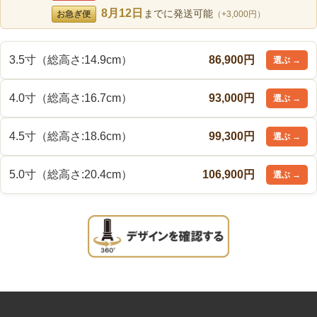
8月12日
までに発送可能
お急ぎ便
（+3,000円）
3.5寸（総高さ:14.9cm）
86,900円
4.0寸（総高さ:16.7cm）
93,000円
4.5寸（総高さ:18.6cm）
99,300円
5.0寸（総高さ:20.4cm）
106,900円