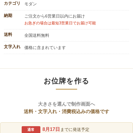
カテゴリ
モダン
納期
ご注文から6営業日以内にお届け
お急ぎの場合は最短3営業日でお届け可能
送料
全国送料無料
文字入れ
価格に含まれています
お位牌を作る
大きさを選んで制作画面へ
送料・文字入れ・消費税込みの価格です
8月17日
までに発送予定
通常