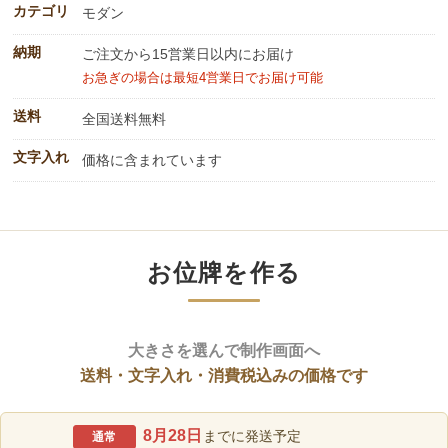
カテゴリ
モダン
納期
ご注文から15営業日以内にお届け
お急ぎの場合は最短4営業日でお届け可能
送料
全国送料無料
文字入れ
価格に含まれています
お位牌を作る
大きさを選んで制作画面へ
送料・文字入れ・消費税込みの価格です
8月28日
までに発送予定
通常