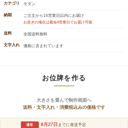
カテゴリ
モダン
納期
ご注文から15営業日以内にお届け
お急ぎの場合は最短4営業日でお届け可能
送料
全国送料無料
文字入れ
価格に含まれています
お位牌を作る
大きさを選んで制作画面へ
送料・文字入れ・消費税込みの価格です
8月27日
までに発送予定
通常