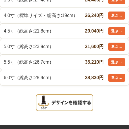
4.0寸（標準サイズ・総高さ:19cm）
26,240円
4.5寸（総高さ:21.8cm）
29,040円
5.0寸（総高さ:23.9cm）
31,600円
5.5寸（総高さ:26.7cm）
35,210円
6.0寸（総高さ:28.4cm）
38,830円