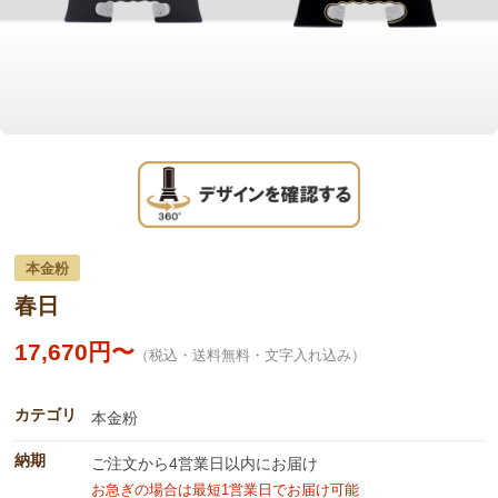
本金粉
春日
17,670円〜
（税込・送料無料・文字入れ込み）
カテゴリ
本金粉
納期
ご注文から4営業日以内にお届け
お急ぎの場合は最短1営業日でお届け可能