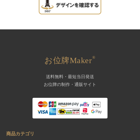
®
お位牌Maker
送料無料・最短当日発送
お位牌の制作・通販サイト
商品カテゴリ