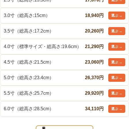
3.0寸（総高さ:15cm）
18,940円
3.5寸（総高さ:17.2cm）
20,260円
4.0寸（標準サイズ・総高さ:19.6cm）
21,290円
4.5寸（総高さ:21.5cm）
23,060円
5.0寸（総高さ:23.4cm）
26,370円
5.5寸（総高さ:25.7cm）
29,920円
6.0寸（総高さ:28.5cm）
34,110円