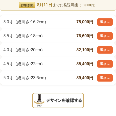
8月11日
までに発送可能
お急ぎ便
（+3,000円）
3.0寸（総高さ:16.2cm）
75,000円
3.5寸（総高さ:18cm）
78,600円
4.0寸（総高さ:20cm）
82,100円
4.5寸（総高さ:22cm）
85,400円
5.0寸（総高さ:23.6cm）
89,400円