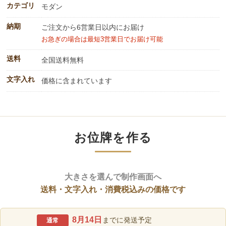
カテゴリ
モダン
納期
ご注文から6営業日以内にお届け
お急ぎの場合は最短3営業日でお届け可能
送料
全国送料無料
文字入れ
価格に含まれています
お位牌を作る
大きさを選んで制作画面へ
送料・文字入れ・消費税込みの価格です
8月14日
までに発送予定
通常