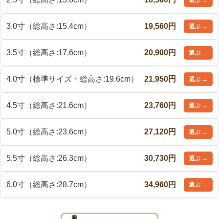
3.0寸（総高さ:15.4cm）
19,560円
3.5寸（総高さ:17.6cm）
20,900円
4.0寸（標準サイズ・総高さ:19.6cm）
21,950円
4.5寸（総高さ:21.6cm）
23,760円
5.0寸（総高さ:23.6cm）
27,120円
5.5寸（総高さ:26.3cm）
30,730円
6.0寸（総高さ:28.7cm）
34,960円