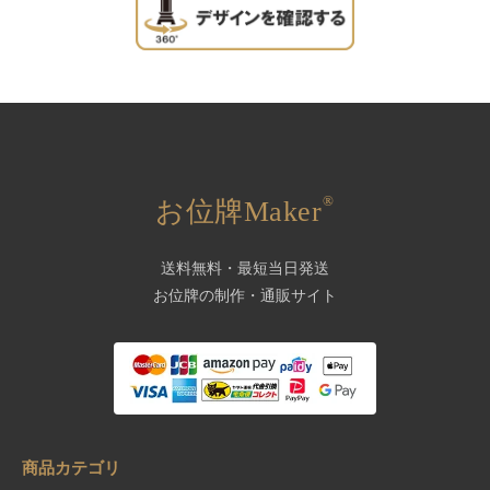
®
お位牌Maker
送料無料・最短当日発送
お位牌の制作・通販サイト
商品カテゴリ