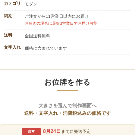
カテゴリ
モダン
納期
ご注文から11営業日以内にお届け
お急ぎの場合は最短3営業日でお届け可能
送料
全国送料無料
文字入れ
価格に含まれています
お位牌を作る
大きさを選んで制作画面へ
送料・文字入れ・消費税込みの価格です
8月24日
までに発送予定
通常