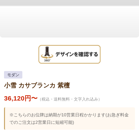
モダン
小雪 カサブランカ 紫檀
36,120円〜
（税込・送料無料・文字入れ込み）
※こちらのお位牌は納期が10営業日程かかります(お急ぎ料金
でのご注文は2営業日に短縮可能)