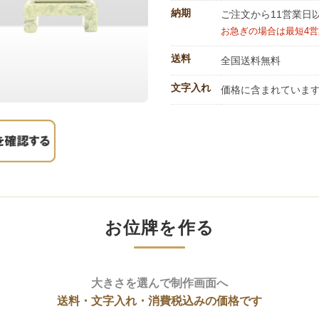
納期
ご注文から11営業日
お急ぎの場合は最短4
送料
全国送料無料
文字入れ
価格に含まれていま
お位牌を作る
大きさを選んで制作画面へ
送料・文字入れ・消費税込みの価格です