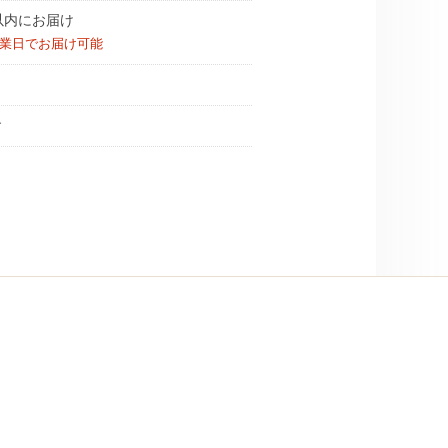
以内にお届け
営業日でお届け可能
す