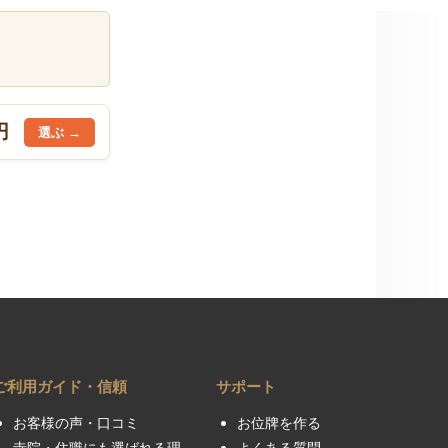
円
ご利用ガイド・信頼
サポート
お客様の声・口コミ
お位牌を作る