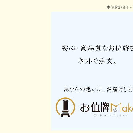
本位牌1万円〜