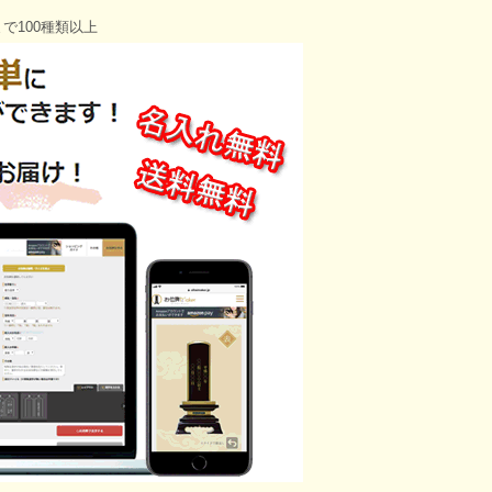
で100種類以上