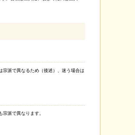
は宗派で異なるため（後述）、迷う場合は
も宗派で異なります。