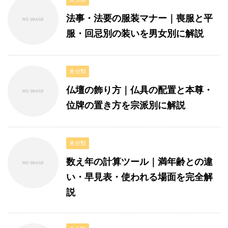
法事・法要の服装マナー｜喪服と平
服・回忌別の装いを男女別に解説
未分類
仏壇の飾り方｜仏具の配置と本尊・
位牌の置き方を宗派別に解説
未分類
数え年の計算ツール｜満年齢との違
い・早見表・使われる場面を完全解
説