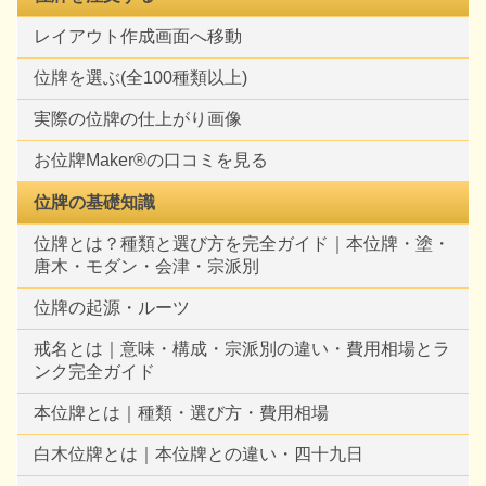
レイアウト作成画面へ移動
位牌を選ぶ(全100種類以上)
実際の位牌の仕上がり画像
お位牌Maker®の口コミを見る
位牌の基礎知識
位牌とは？種類と選び方を完全ガイド｜本位牌・塗・
唐木・モダン・会津・宗派別
位牌の起源・ルーツ
戒名とは｜意味・構成・宗派別の違い・費用相場とラ
ンク完全ガイド
本位牌とは｜種類・選び方・費用相場
白木位牌とは｜本位牌との違い・四十九日