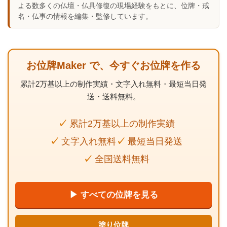
よる数多くの仏壇・仏具修復の現場経験をもとに、位牌・戒
名・仏事の情報を編集・監修しています。
お位牌Maker で、今すぐお位牌を作る
累計2万基以上の制作実績・文字入れ無料・最短当日発
送・送料無料。
累計2万基以上の制作実績
文字入れ無料
最短当日発送
全国送料無料
▶ すべての位牌を見る
塗り位牌