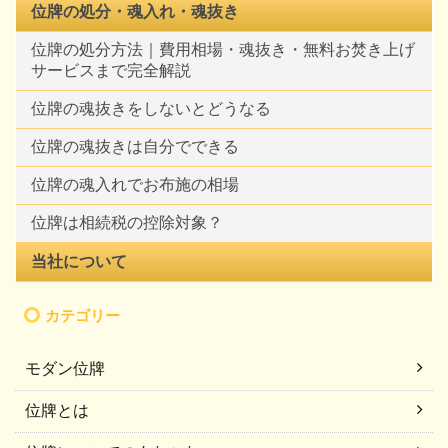
位牌の処分・魂入れ・魂抜き
位牌の処分方法｜費用相場・魂抜き・無料お焚き上げ
サービスまで完全解説
位牌の魂抜きをしないとどうなる
位牌の魂抜きは自分でできる
位牌の魂入れでお布施の相場
位牌は相続税の控除対象？
当社について
カテゴリー
モダン位牌
位牌とは