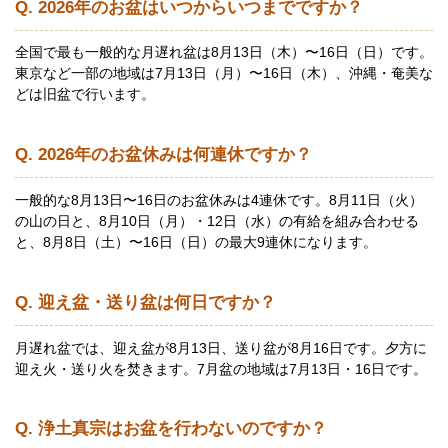
Q. 2026年のお盆はいつからいつまでですか？
全国で最も一般的な月遅れ盆は8月13日（木）〜16日（日）です。
東京など一部の地域は7月13日（月）〜16日（木）、沖縄・奄美な
どは旧盆で行います。
Q. 2026年のお盆休みは何連休ですか？
一般的な8月13日〜16日のお盆休みは4連休です。8月11日（火）
の山の日と、8月10日（月）・12日（水）の有給を組み合わせる
と、8月8日（土）〜16日（日）の最大9連休になります。
Q. 迎え盆・送り盆は何日ですか？
月遅れ盆では、迎え盆が8月13日、送り盆が8月16日です。夕方に
迎え火・送り火を焚きます。7月盆の地域は7月13日・16日です。
Q. 浄土真宗はお盆を行わないのですか？