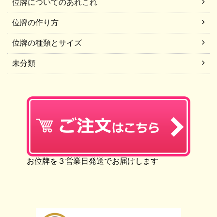
位牌についてのあれこれ
位牌の作り方
位牌の種類とサイズ
未分類
お位牌を３営業日発送でお届けします