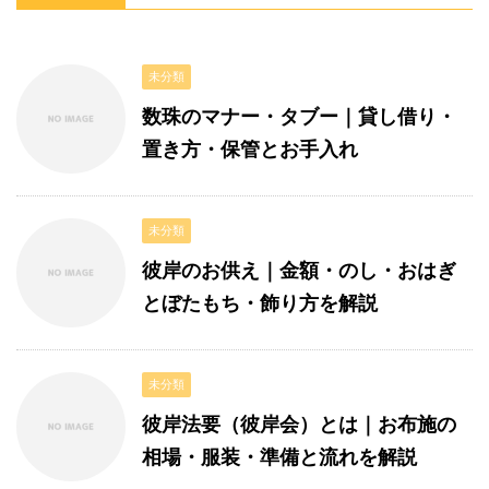
未分類
数珠のマナー・タブー｜貸し借り・
置き方・保管とお手入れ
未分類
彼岸のお供え｜金額・のし・おはぎ
とぼたもち・飾り方を解説
未分類
彼岸法要（彼岸会）とは｜お布施の
相場・服装・準備と流れを解説