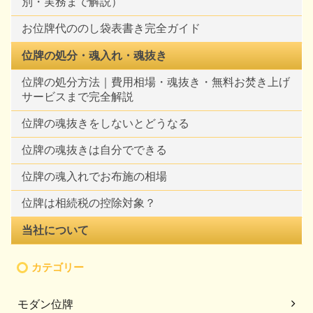
別・実務まで解説）
お位牌代ののし袋表書き完全ガイド
位牌の処分・魂入れ・魂抜き
位牌の処分方法｜費用相場・魂抜き・無料お焚き上げ
サービスまで完全解説
位牌の魂抜きをしないとどうなる
位牌の魂抜きは自分でできる
位牌の魂入れでお布施の相場
位牌は相続税の控除対象？
当社について
カテゴリー
モダン位牌