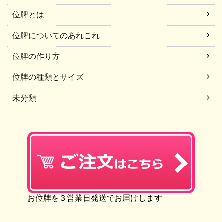
位牌とは
位牌についてのあれこれ
位牌の作り方
位牌の種類とサイズ
未分類
お位牌を３営業日発送でお届けします