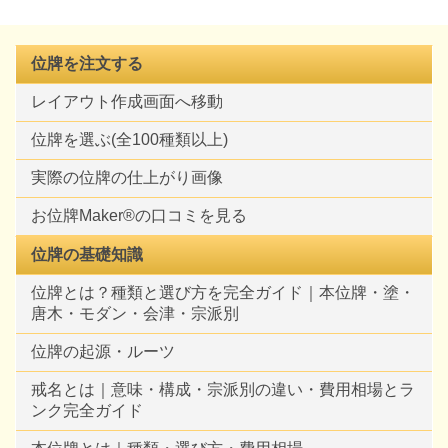
位牌を注文する
レイアウト作成画面へ移動
位牌を選ぶ(全100種類以上)
実際の位牌の仕上がり画像
お位牌Maker®の口コミを見る
位牌の基礎知識
位牌とは？種類と選び方を完全ガイド｜本位牌・塗・
唐木・モダン・会津・宗派別
位牌の起源・ルーツ
戒名とは｜意味・構成・宗派別の違い・費用相場とラ
ンク完全ガイド