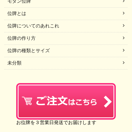
モダン位牌
位牌とは
位牌についてのあれこれ
位牌の作り方
位牌の種類とサイズ
未分類
お位牌を３営業日発送でお届けします