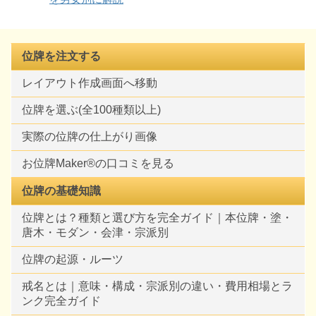
位牌を注文する
レイアウト作成画面へ移動
位牌を選ぶ(全100種類以上)
実際の位牌の仕上がり画像
お位牌Maker®の口コミを見る
位牌の基礎知識
位牌とは？種類と選び方を完全ガイド｜本位牌・塗・
唐木・モダン・会津・宗派別
位牌の起源・ルーツ
戒名とは｜意味・構成・宗派別の違い・費用相場とラ
ンク完全ガイド