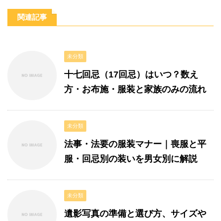
関連記事
未分類
十七回忌（17回忌）はいつ？数え
方・お布施・服装と家族のみの流れ
未分類
法事・法要の服装マナー｜喪服と平
服・回忌別の装いを男女別に解説
未分類
遺影写真の準備と選び方、サイズや