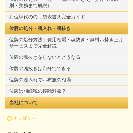
別・実務まで解説）
お位牌代ののし袋表書き完全ガイド
位牌の処分・魂入れ・魂抜き
位牌の処分方法｜費用相場・魂抜き・無料お焚き上げ
サービスまで完全解説
位牌の魂抜きをしないとどうなる
位牌の魂抜きは自分でできる
位牌の魂入れでお布施の相場
位牌は相続税の控除対象？
当社について
カテゴリー