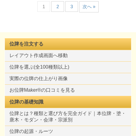
1
2
3
次へ »
位牌を注文する
レイアウト作成画面へ移動
位牌を選ぶ(全100種類以上)
実際の位牌の仕上がり画像
お位牌Maker®の口コミを見る
位牌の基礎知識
位牌とは？種類と選び方を完全ガイド｜本位牌・塗・
唐木・モダン・会津・宗派別
位牌の起源・ルーツ