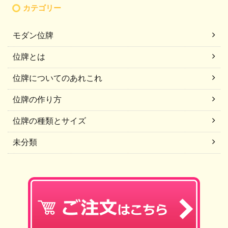
カテゴリー
モダン位牌
位牌とは
位牌についてのあれこれ
位牌の作り方
位牌の種類とサイズ
未分類