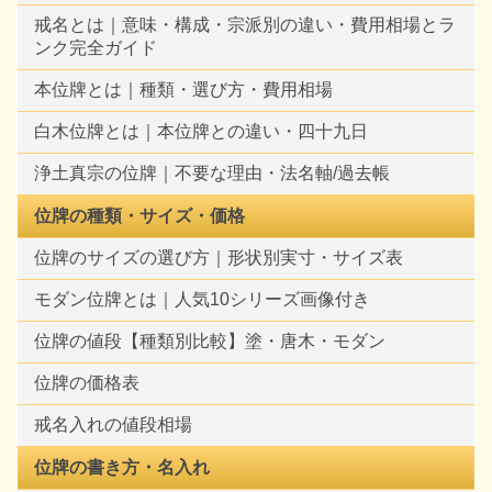
戒名とは｜意味・構成・宗派別の違い・費用相場とラ
ンク完全ガイド
本位牌とは｜種類・選び方・費用相場
白木位牌とは｜本位牌との違い・四十九日
浄土真宗の位牌｜不要な理由・法名軸/過去帳
位牌の種類・サイズ・価格
位牌のサイズの選び方｜形状別実寸・サイズ表
モダン位牌とは｜人気10シリーズ画像付き
位牌の値段【種類別比較】塗・唐木・モダン
位牌の価格表
戒名入れの値段相場
位牌の書き方・名入れ