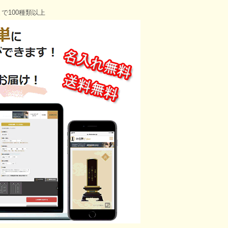
で100種類以上