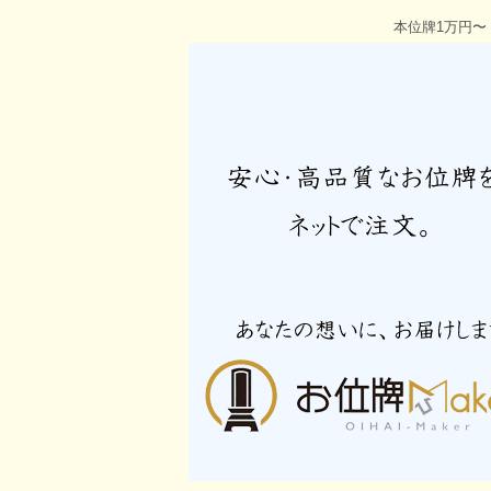
本位牌1万円〜