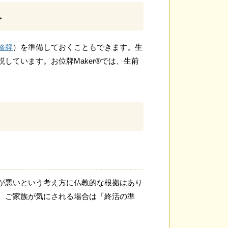
へ
修牌
）を準備しておくこともできます。生
しています。お位牌Maker®では、生前
が悪いという考え方に仏教的な根拠はあり
。ご家族が気にされる場合は「終活の準