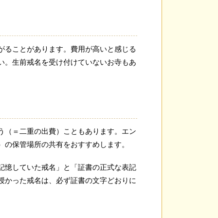
がることがあります。費用が高いと感じる
い。生前戒名を受け付けていないお寺もあ
う（＝二重の出費）こともあります。エン
）の保管場所の共有をおすすめします。
記憶していた戒名」と「証書の正式な表記
授かった戒名は、必ず証書の文字どおりに